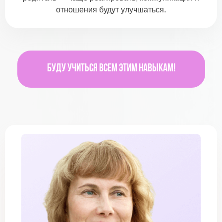
отношения будут улучшаться.
Буду учиться всем этим навыкам!