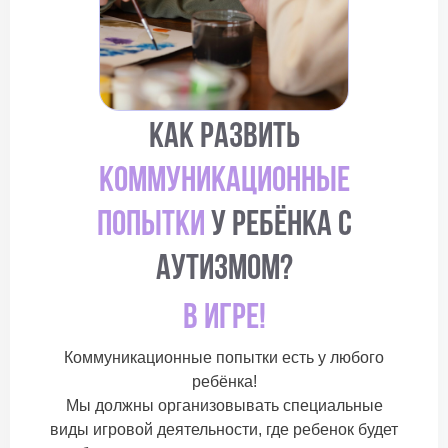
Как развить
коммуникационные
попытки
у ребёнка с
аутизмом?
В игре!
Коммуникационные попытки есть у любого
ребёнка!
Мы должны организовывать специальные
виды игровой деятельности, где ребенок будет