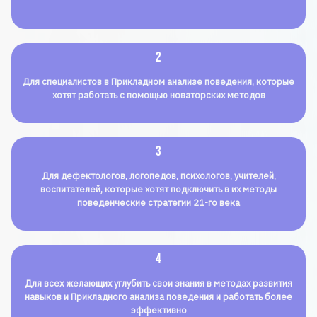
2
Для специалистов в Прикладном анализе поведения, которые
хотят работать с помощью новаторских методов
3
Для дефектологов, логопедов, психологов, учителей,
воспитателей, которые хотят подключить в их методы
поведенческие стратегии 21-го века
4
Для всех желающих углубить свои знания в методах развития
навыков и Прикладного анализа поведения и работать более
эффективно