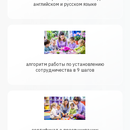
английском и русском языке
алгоритм работы по установлению
сотрудничества в 9 шагов