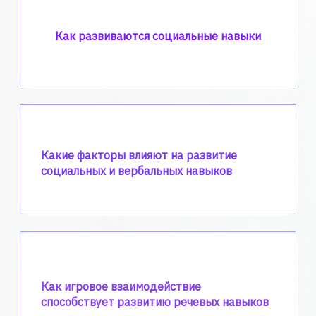
Как развиваются социальные навыки
Какие факторы влияют на развитие
социальных и вербальных навыков
Как игровое взаимодействие
способствует развитию речевых навыков