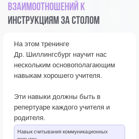
взаимоотношений к
инструкциям за столом
На этом тренинге
Др. Шиллингсбург научит нас
нескольким основополагающим
навыкам хорошего учителя.
Эти навыки должны быть в
репертуаре каждого учителя и
родителя.
Навык считывания коммуникационных