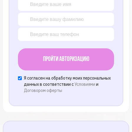
Пройти авторизацию
Я согласен на обработку моих персональных
данных в соответствии с
Условиями
и
Договором оферты