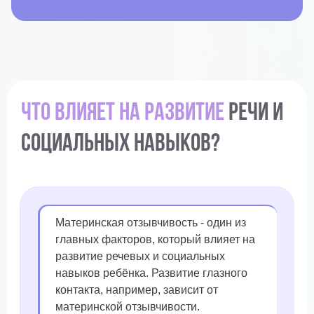
Что влияет на развитие
речи и
социальных навыков?
Материнская отзывчивость - один из
главных факторов, который влияет на
развитие речевых и социальных
навыков ребёнка. Развитие глазного
контакта, например, зависит от
материнской отзывчивости.