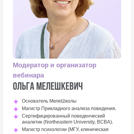
Модератор и организатор
вебинара
Ольга Мелешкевич
Основатель МелеШколы
Магистр Прикладного анализа поведения.
Сертифицированный поведенческий
аналитик (Northeastern University, BCBA).
Магистр психологии (МГУ, клиническая