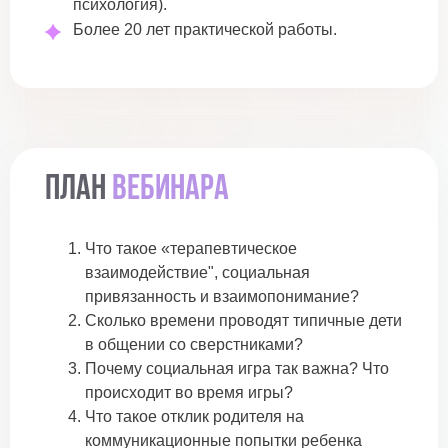
психология).
Более 20 лет практической работы.
План
вебинара
Что такое «терапевтическое
взаимодействие", социальная
привязанность и взаимопонимание?
Сколько времени проводят типичные дети
в общении со сверстниками?
Почему социальная игра так важна? Что
происходит во время игры?
Что такое отклик родителя на
коммуникационные попытки ребенка