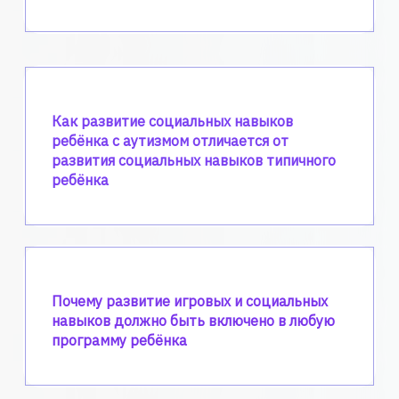
Как развитие социальных навыков
ребёнка с аутизмом отличается от
развития социальных навыков типичного
ребёнка
Почему развитие игровых и социальных
навыков должно быть включено в любую
программу ребёнка