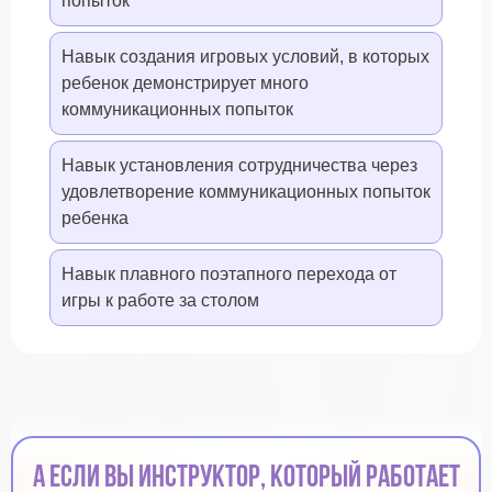
попыток
Навык создания игровых условий, в которых
ребенок демонстрирует много
коммуникационных попыток
Навык установления сотрудничества через
удовлетворение коммуникационных попыток
ребенка
Навык плавного поэтапного перехода от
игры к работе за столом
А если вы инструктор, который работает