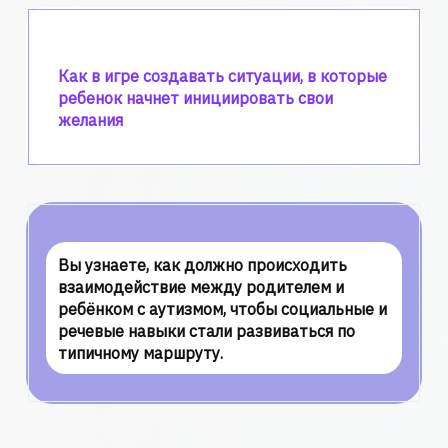
Как в игре создавать ситуации, в которые
ребенок начнет инициировать свои
желания
Вы узнаете, как должно происходить
взаимодействие между родителем и
ребёнком с аутизмом, чтобы социальные и
речевые навыки стали развиваться по
типичному маршруту.