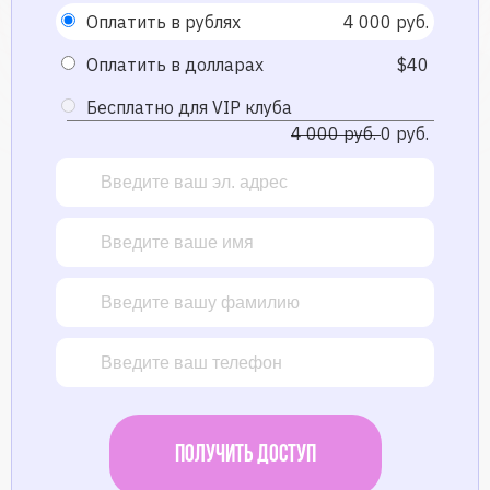
Оплатить в рублях
4 000 руб.
Оплатить в долларах
$40
Бесплатно для VIP клуба
4 000 руб.
0 руб.
Получить доступ