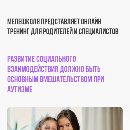
МелеШколя представляет онлайн
тренинг для родителей и специалистов
Развитие социального
взаимодействия должно быть
основным вмешательством при
аутизме