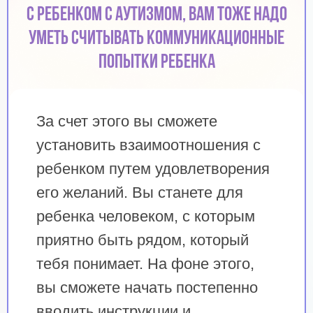
с ребенком с аутизмом, вам тоже надо
уметь считывать коммуникационные
попытки ребенка
За счет этого вы сможете
установить взаимоотношения с
ребенком путем удовлетворения
его желаний. Вы станете для
ребенка человеком, с которым
приятно быть рядом, который
тебя понимает. На фоне этого,
вы сможете начать постепенно
вводить инструкции и