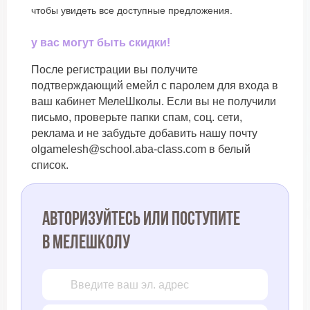
чтобы увидеть все доступные предложения.
у вас могут быть скидки!
После регистрации вы получите
подтверждающий емейл с паролем для входа в
ваш кабинет МелеШколы. Если вы не получили
письмо, проверьте папки спам, соц. сети,
реклама и не забудьте добавить нашу почту
olgamelesh@school.aba-class.com в белый
список.
Авторизуйтесь или поступите
в Мелешколу