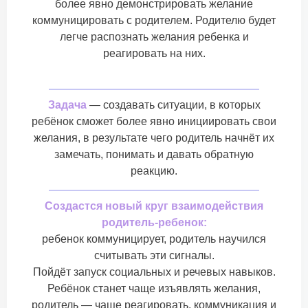
более явно демонстрировать желание
коммуницировать с родителем. Родителю будет
легче распознать желания ребенка и
реагировать на них.
Задача
— создавать ситуации, в которых
ребёнок сможет более явно инициировать свои
желания, в результате чего родитель начнёт их
замечать, понимать и давать обратную
реакцию.
Создастся новый круг взаимодействия
родитель-ребенок:
ребенок коммуницирует, родитель научился
считывать эти сигналы.
Пойдёт запуск социальных и речевых навыков.
Ребёнок станет чаще изъявлять желания,
родитель — чаще реагировать, коммуникация и