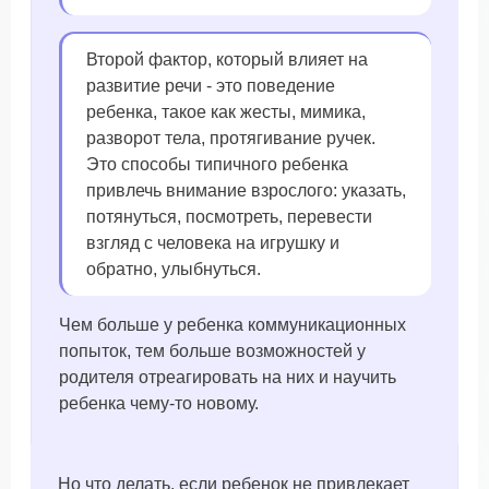
Второй фактор, который влияет на
развитие речи - это поведение
ребенка, такое как жесты, мимика,
разворот тела, протягивание ручек.
Это способы типичного ребенка
привлечь внимание взрослого: указать,
потянуться, посмотреть, перевести
взгляд с человека на игрушку и
обратно, улыбнуться.
Чем больше у ребенка коммуникационных
попыток, тем больше возможностей у
родителя отреагировать на них и научить
ребенка чему-то новому.
Но что делать, если ребенок не привлекает