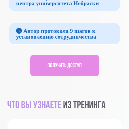
центра университета Небраски
Автор протокола 9 шагов к
установлению сотрудничества
Получить доступ
что вы узнаете
из тренинга