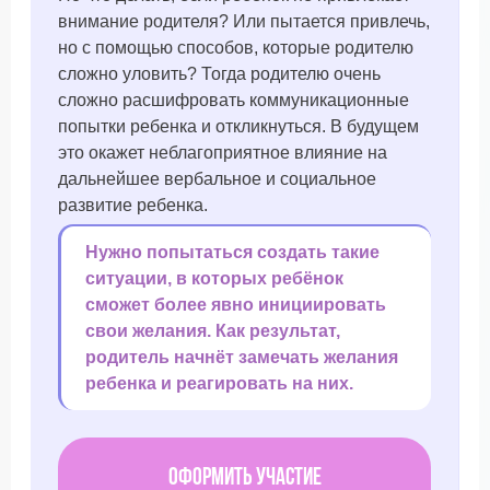
внимание родителя? Или пытается привлечь,
но с помощью способов, которые родителю
сложно уловить? Тогда родителю очень
сложно расшифровать коммуникационные
попытки ребенка и откликнуться. В будущем
это окажет неблагоприятное влияние на
дальнейшее вербальное и социальное
развитие ребенка.
Нужно попытаться создать такие
ситуации, в которых ребёнок
сможет более явно инициировать
свои желания. Как результат,
родитель начнёт замечать желания
ребенка и реагировать на них.
Оформить участие