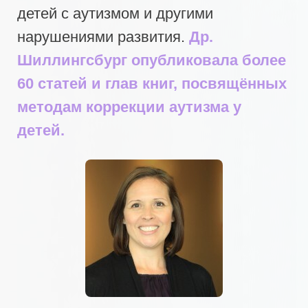
детей с аутизмом и другими
нарушениями развития.
Др.
Шиллингсбург опубликовала более
60 статей и глав книг, посвящённых
методам коррекции аутизма у
детей.