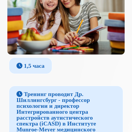
1,5 часа
Тренинг проводит Др.
Шиллингсбург - профессор
психологии и директор
Интегрированного центра
расстройств аутистического
спектра (iCASD) в Институте
Munroe-Meyer медицинского