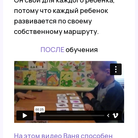
потому что каждый ребенок
развивается по своему
собственному маршруту.
ПОСЛЕ
обучения
На этом видео Ваня способен