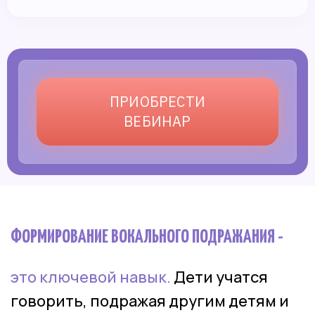
ПРИОБРЕСТИ
ВЕБИНАР
ФОРМИРОВАНИЕ ВОКАЛЬНОГО ПОДРАЖАНИЯ -
это ключевой навык.
Дети учатся
говорить, подражая другим детям и