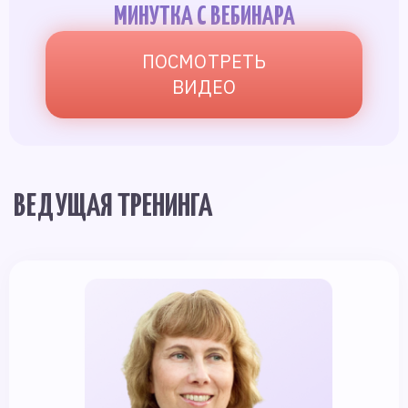
МИНУТКА С ВЕБИНАРА
ПОСМОТРЕТЬ
ВИДЕО
ВЕДУЩАЯ ТРЕНИНГА