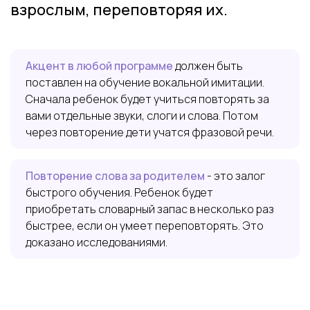
взрослым, переповторяя их.
Акцент в любой программе
должен быть
поставлен на обучение вокальной имитации.
Сначала ребенок будет учиться повторять за
вами отдельные звуки, слоги и слова. Потом
через повторение дети учатся фразовой речи.
Повторение слова за родителем
- это залог
быстрого обучения. Ребенок будет
приобретать словарный запас в несколько раз
быстрее, если он умеет переповторять. Это
доказано исследованиями.