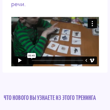
речи.
ЧТО НОВОГО ВЫ УЗНАЕТЕ ИЗ ЭТОГО ТРЕНИНГА