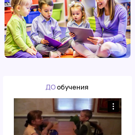
ДО
обучения