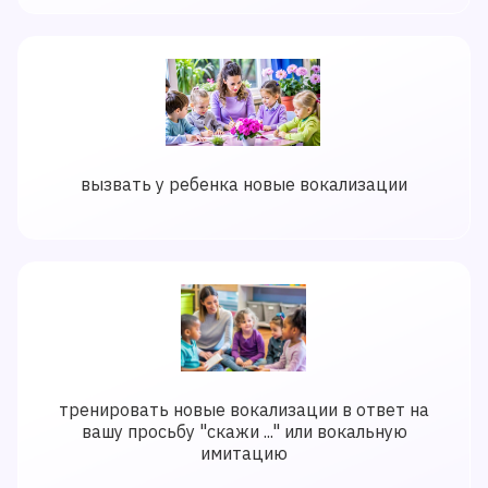
вызвать у ребенка новые вокализации
тренировать новые вокализации в ответ на
вашу просьбу "скажи ..." или вокальную
имитацию