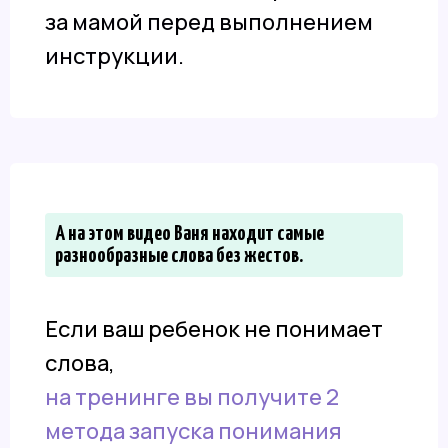
за мамой перед выполнением
инструкции.
А на этом видео Ваня находит самые
разнообразные слова без жестов.
Если ваш ребенок не понимает
слова,
на тренинге вы получите 2
метода запуска понимания