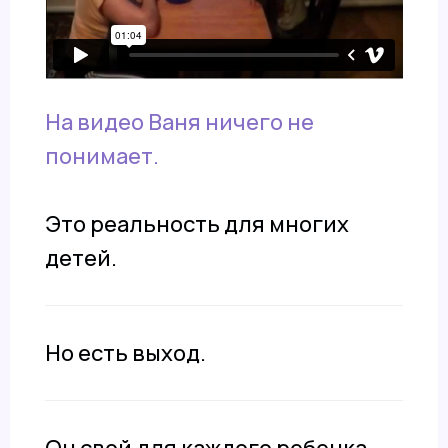
На видео Ваня ничего не
понимает.
Это реальность для многих
детей.
Но есть выход.
Он свой для каждого ребенка,