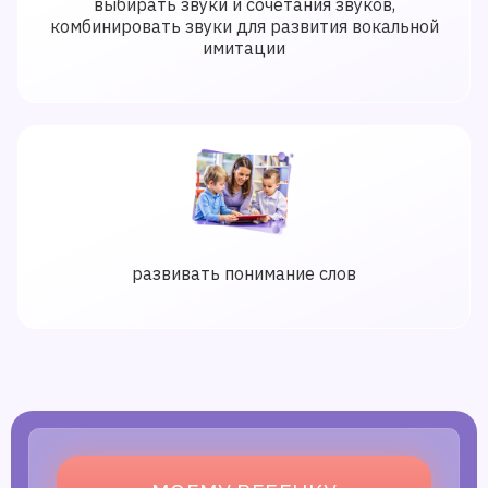
выбирать звуки и сочетания звуков,
комбинировать звуки для развития вокальной
имитации
развивать понимание слов