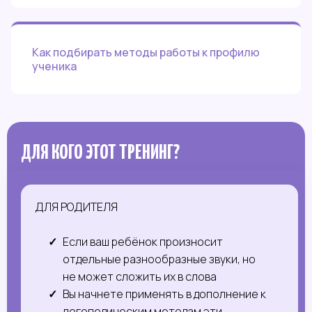
Как подбирать методы работы к профилю
ученика
ДЛЯ КОГО ЭТОТ ТРЕНИНГ?
ДЛЯ РОДИТЕЛЯ
Если ваш ребёнок произносит
отдельные разнообразные звуки, но
не может сложить их в слова
Вы начнете применять в дополнение к
логопедическим методам эти