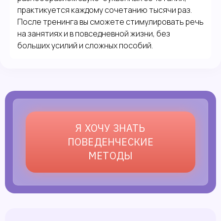
практикуется каждому сочетанию тысячи раз.
После тренинга вы сможете стимулировать речь
на занятиях и в повседневной жизни, без
больших усилий и сложных пособий.
Я ХОЧУ ЗНАТЬ
ПОВЕДЕНЧЕСКИЕ
МЕТОДЫ