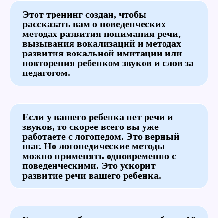
Этот тренинг создан, чтобы
рассказать вам о поведенческих
методах развития понимания речи,
вызывания вокализаций и методах
развития вокальной имитации или
повторения ребенком звуков и слов за
педагогом.
Если у вашего ребенка нет речи и
звуков, то скорее всего вы уже
работаете с логопедом. Это верный
шаг. Но логопедические методы
можно применять одновременно с
поведенческими. Это ускорит
развитие речи вашего ребенка.