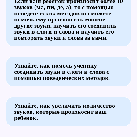
Если ваш ребенок произносит более 10
звуков (ма, пи, де, а), то с помощью
поведенческих методов вы можете
помочь ему произносить многие
другие звуки, научить его соединять
звуки в слоги и слова и научить его
повторять звуки и слова за вами.
Узнайте, как помочь ученику
соединить звуки в слоги и слова с
помощью поведенческих методов.
Узнайте, как увеличить количество
звуков, которые произносит ваш
ребенок.