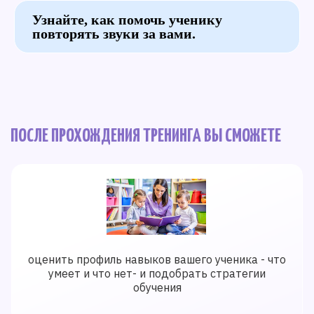
Узнайте, как помочь ученику
повторять звуки за вами.
ПОСЛЕ ПРОХОЖДЕНИЯ ТРЕНИНГА ВЫ СМОЖЕТЕ
оценить профиль навыков вашего ученика - что
умеет и что нет- и подобрать стратегии
обучения