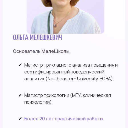
ОЛЬГА МЕЛЕШКЕВИЧ
Основатель МелеШколы.
Магистр прикладного анализа поведения и
сертифицированный поведенческий
аналитик (Northeastern University, BCBA).
Магистр психологии (МГУ, клиническая
психология).
Более 20 лет практической работы.