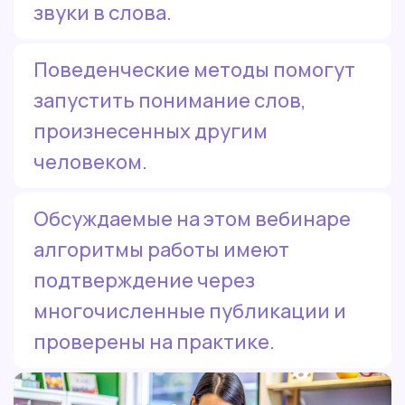
звуки в слова.
Поведенческие методы помогут
запустить понимание слов,
произнесенных другим
человеком.
Обсуждаемые на этом вебинаре
алгоритмы работы имеют
подтверждение через
многочисленные публикации и
проверены на практике.