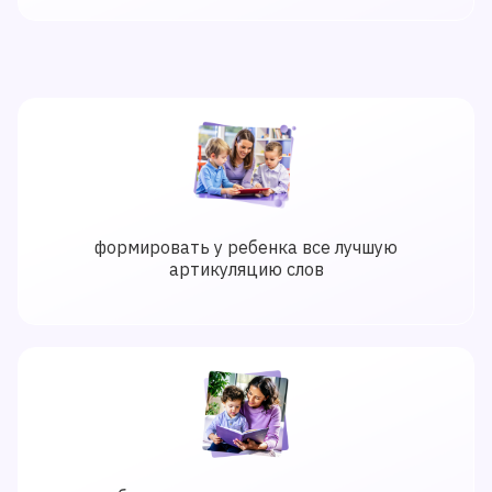
формировать у ребенка все лучшую
артикуляцию слов