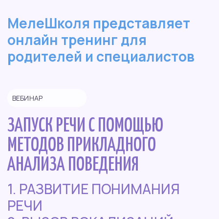
МелеШколя представляет
онлайн тренинг для
родителей и специалистов
ВЕБИНАР
ЗАПУСК РЕЧИ С ПОМОЩЬЮ
МЕТОДОВ ПРИКЛАДНОГО
АНАЛИЗА ПОВЕДЕНИЯ
1. РАЗВИТИЕ ПОНИМАНИЯ
РЕЧИ