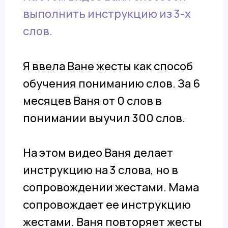
выполнить инструкцию из 3-х
слов.
Я ввела Ване жесты как способ
обучения пониманию слов. За 6
месяцев Ваня от 0 слов в
понимании выучил 300 слов.
На этом видео Ваня делает
инструкцию на 3 слова, но в
сопровождении жестами. Мама
сопровождает ее инструкцию
жестами. Ваня повторяет жесты