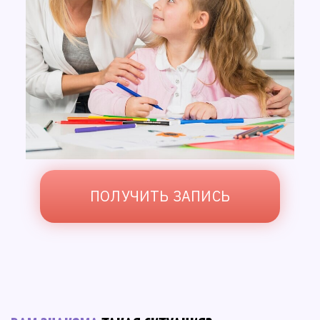
ПОЛУЧИТЬ ЗАПИСЬ