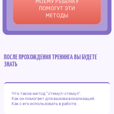
МОЕМУ РЕБЕНКУ
ПОМОГУТ ЭТИ
МЕТОДЫ
ПОСЛЕ ПРОХОЖДЕНИЯ ТРЕНИНГА ВЫ БУДЕТЕ
ЗНАТЬ
Что такое метод "стимул-стимул".
Как он помогает для вызова вокализаций.
Как с его использовать в работе.